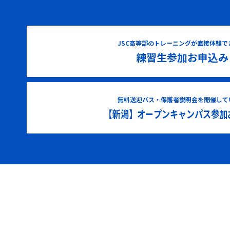
JSC高等部のトレーニングが直接体験で
練習生参加お申込み
無料送迎バス・保護者説明会を開催して
【新潟】オープンキャンパス参加