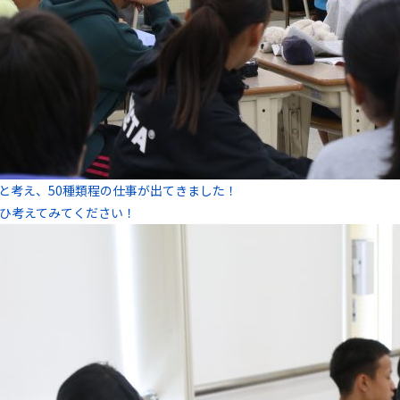
と考え、50種類程の仕事が出てきました！
ひ考えてみてください！