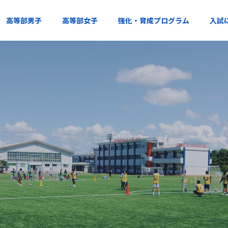
高等部男子
高等部女子
強化・育成プログラム
入試