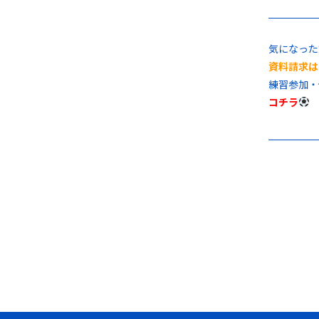
気になった
資料請求は
練習参加・
コチラ