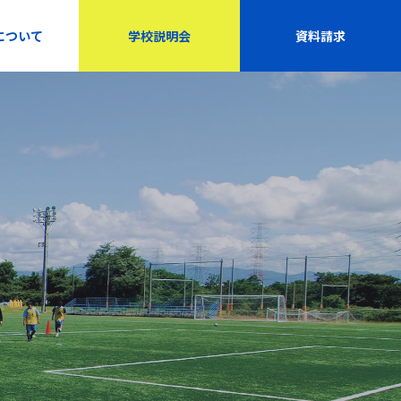
について
学校説明会
資料請求