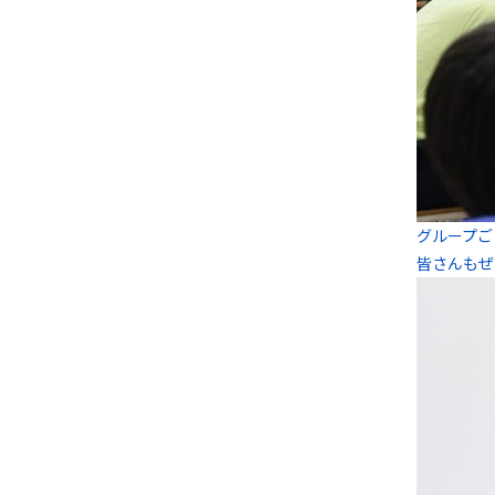
グループご
皆さんもぜ