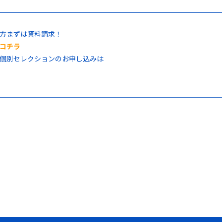
方まずは資料請求！
コチラ
個別セレクションのお申し込みは