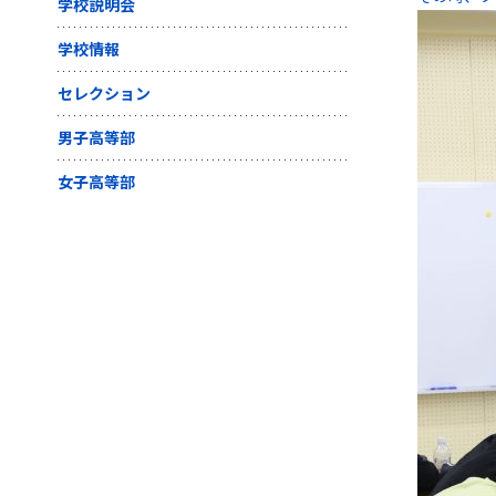
学校説明会
学校情報
セレクション
男子高等部
女子高等部