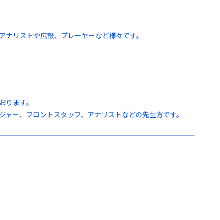
アナリストや広報、プレーヤーなど様々です。
勢おります。
ジャー、フロントスタッフ、アナリストなどの先生方です。