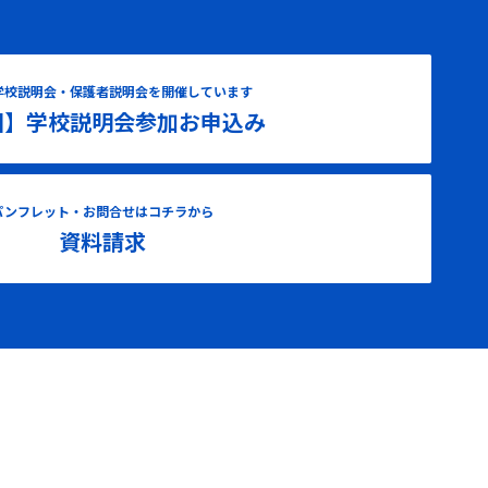
学校説明会・保護者説明会を開催しています
国】学校説明会参加お申込み
パンフレット・お問合せはコチラから
資料請求