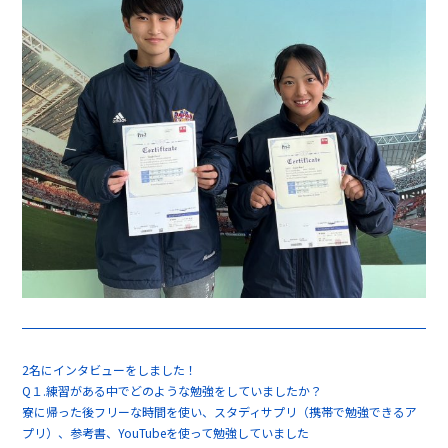
2名にインタビューをしました！
Q１.練習がある中でどのような勉強をしていましたか？
寮に帰った後フリーな時間を使い、スタディサプリ（携帯で勉強できるア
プリ）、参考書、YouTubeを使って勉強していました