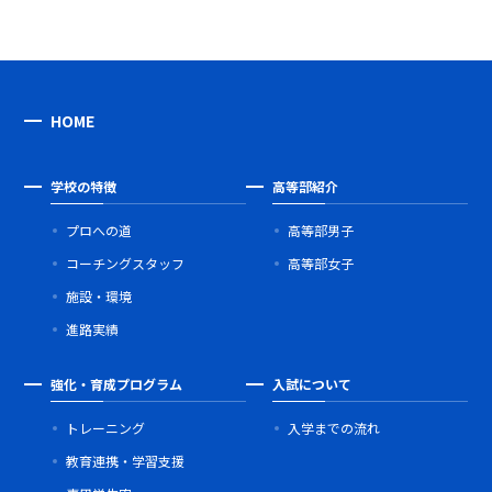
HOME
学校の特徴
高等部紹介
プロへの道
高等部男子
コーチングスタッフ
高等部女子
施設・環境
進路実績
強化・育成プログラム
入試について
トレーニング
入学までの流れ
教育連携・学習支援