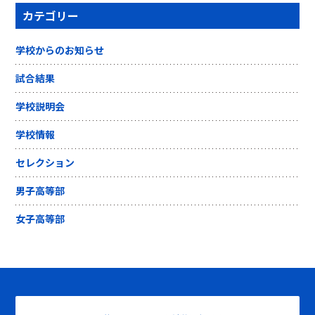
カテゴリー
学校からのお知らせ
試合結果
学校説明会
学校情報
セレクション
男子高等部
女子高等部