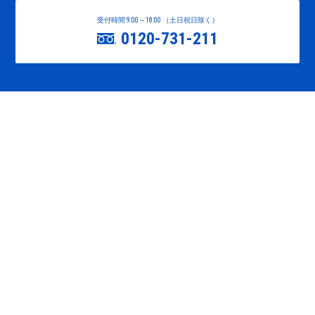
受付時間 9:00～18:00 （土日祝日除く）
0120-731-211