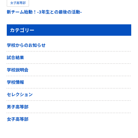
女子高等部
新チーム始動！-3年生との最後の活動-
カテゴリー
学校からのお知らせ
試合結果
学校説明会
学校情報
セレクション
男子高等部
女子高等部