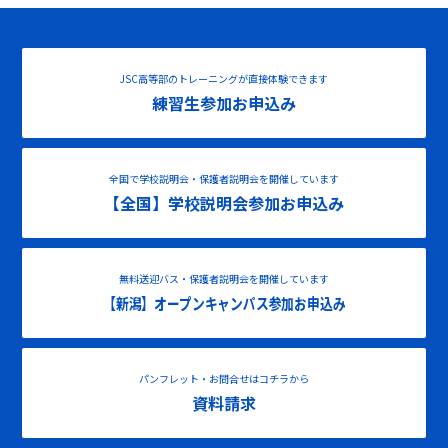
JSC高等部のトレーニングが直接体験できます
練習生参加お申込み
全国で学校説明会・保護者説明会を開催しています
【全国】学校説明会参加お申込み
無料送迎バス・保護者説明会を開催しています
【新潟】オープンキャンパス参加お申込み
パンフレット・お問合せはコチラから
資料請求