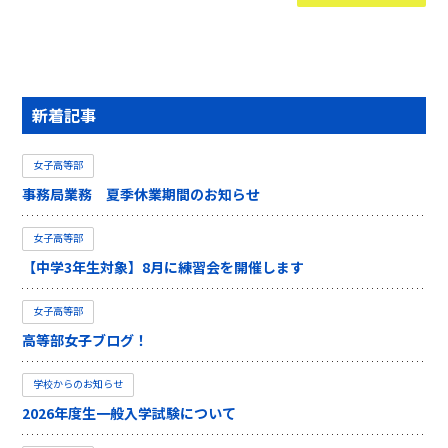
新着記事
女子高等部
事務局業務 夏季休業期間のお知らせ
女子高等部
【中学3年生対象】8月に練習会を開催します
女子高等部
高等部女子ブログ！
学校からのお知らせ
2026年度生一般入学試験について