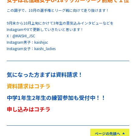
この調子で、10月の選手権とリーグ戦に向けて走り抜けます！
9月末から10月上旬にかけて3年生の意気込みインタビューなどを
InstagramやXで更新していきたいと思います！
X：@KAISHI_JSC
Instagram男子：kaishijsc
Instagram女子：kaishi_ladies
気になった方まずは資料請求！
資料請求はコチラ
中学1年生2年生の練習参加も受付中！！
申し込みはコチラ
ページの先頭へ