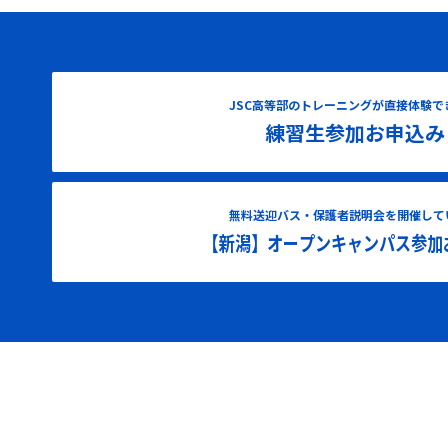
JSC高等部のトレーニングが直接体験で
練習生参加お申込み
無料送迎バス・保護者説明会を開催して
【新潟】オープンキャンパス参加