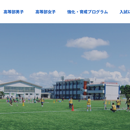
高等部男子
高等部女子
強化・育成プログラム
入試