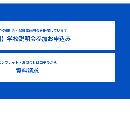
学校説明会・保護者説明会を開催しています
国】学校説明会参加お申込み
パンフレット・お問合せはコチラから
資料請求