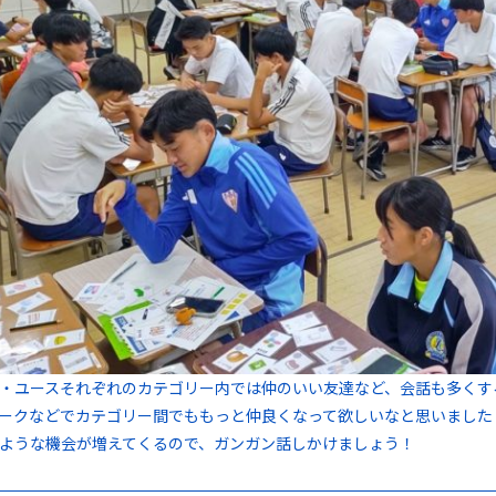
・ユースそれぞれのカテゴリー内では仲のいい友達など、会話も多くす
ークなどでカテゴリー間でももっと仲良くなって欲しいなと思いました
ような機会が増えてくるので、ガンガン話しかけましょう！