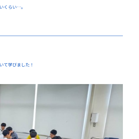
いくらい…。
いて学びました！