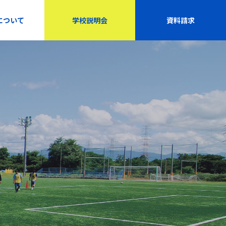
について
学校説明会
資料請求