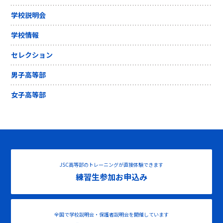
学校説明会
学校情報
セレクション
男子高等部
女子高等部
JSC高等部のトレーニングが直接体験できます
練習生参加お申込み
全国で学校説明会・保護者説明会を開催しています