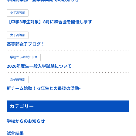
女子高等部
【中学3年生対象】8月に練習会を開催します
女子高等部
高等部女子ブログ！
学校からのお知らせ
2026年度生一般入学試験について
女子高等部
新チーム始動！-3年生との最後の活動-
カテゴリー
学校からのお知らせ
試合結果