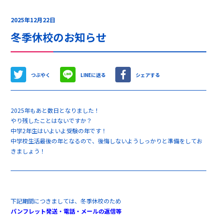
2025年12月22日
冬季休校のお知らせ
つぶやく
LINEに送る
シェアする
2025年もあと数日となりました！
やり残したことはないですか？
中学2年生はいよいよ受験の年です！
中学校生活最後の年となるので、後悔しないようしっかりと準備をしてお
きましょう！
下記期間につきましては、冬季休校のため
パンフレット発送・電話・メールの返信等