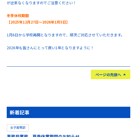
が出来なくなりますのでご注意ください！
冬季休校期間
【2025年12月27日～2026年1月5日】
1月6日から学校再開となりますので、順次ご対応させていただきます。
2026年も皆さんにとって良い1年となりますように！
ページの先頭へ
新着記事
女子高等部
事務局業務 夏季休業期間のお知らせ