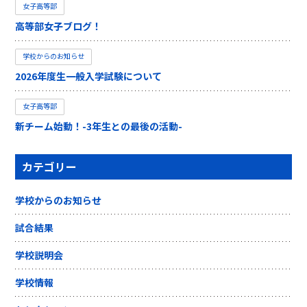
女子高等部
高等部女子ブログ！
学校からのお知らせ
2026年度生一般入学試験について
女子高等部
新チーム始動！-3年生との最後の活動-
カテゴリー
学校からのお知らせ
試合結果
学校説明会
学校情報