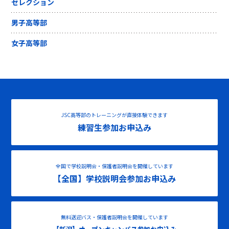
セレクション
男子高等部
女子高等部
JSC高等部のトレーニングが直接体験できます
練習生参加お申込み
全国で学校説明会・保護者説明会を開催しています
【全国】学校説明会参加お申込み
無料送迎バス・保護者説明会を開催しています