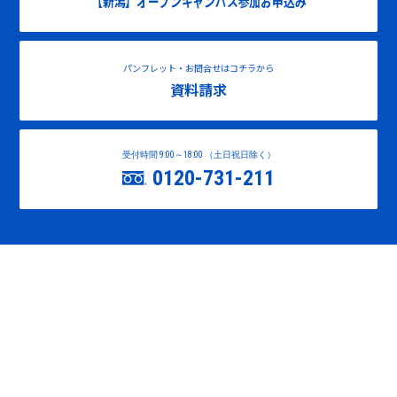
【新潟】オープンキャンパス参加お申込み
パンフレット・お問合せはコチラから
資料請求
受付時間 9:00～18:00 （土日祝日除く）
0120-731-211