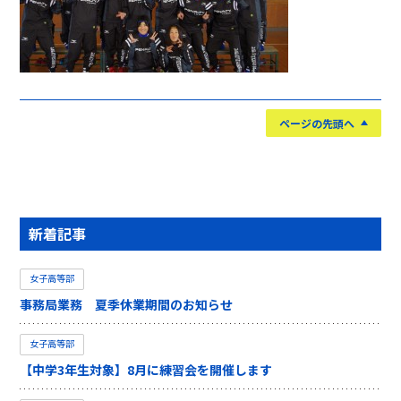
ページの先頭へ
新着記事
女子高等部
事務局業務 夏季休業期間のお知らせ
女子高等部
【中学3年生対象】8月に練習会を開催します