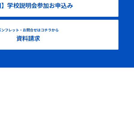
国】学校説明会参加お申込み
パンフレット・お問合せはコチラから
資料請求