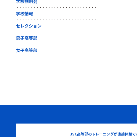
学校説明会
学校情報
セレクション
男子高等部
女子高等部
JSC高等部のトレーニングが直接体験で