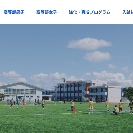
高等部男子
高等部女子
強化・育成プログラム
入試