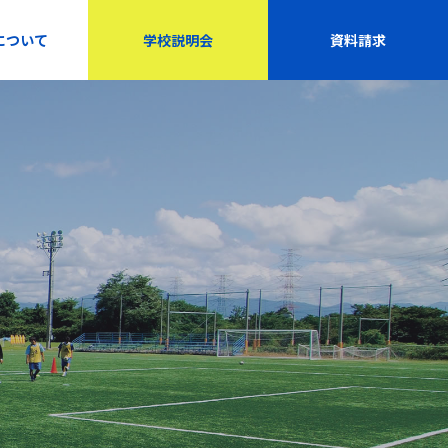
について
学校説明会
資料請求