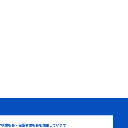
学校説明会・保護者説明会を開催しています