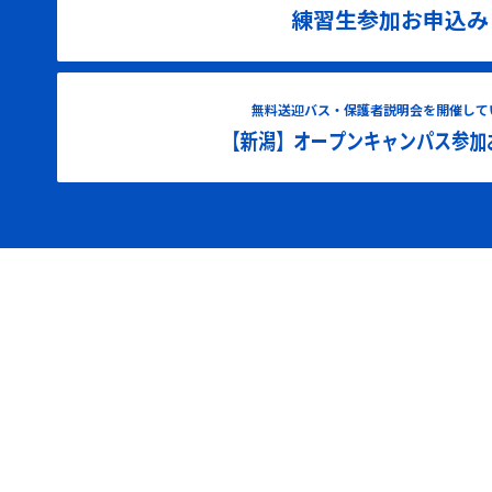
練習生参加お申込み
無料送迎バス・保護者説明会を開催して
【新潟】オープンキャンパス参加