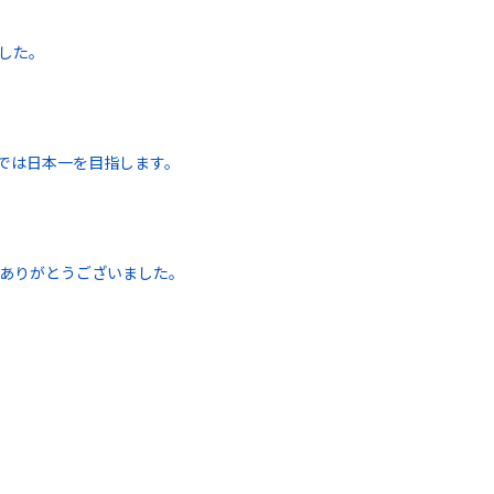
した。
では日本一を目指します。
ありがとうございました。