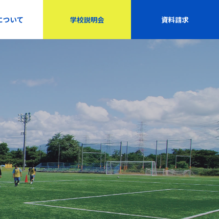
について
学校説明会
資料請求