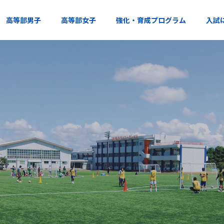
高等部男子
高等部女子
強化・育成プログラム
入試