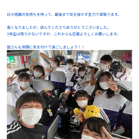
日々感謝の気持ちを持って、最後まで気を抜かず全力で頑張ります。
長くなりましたが、読んでくださりありがとうございました。
3年生は残り少ないですが、これからも応援よろしくお願いします。
皆さんも体調に気を付けて過ごしましょう！！