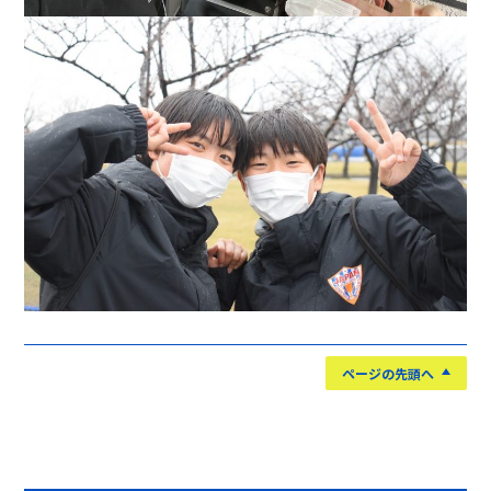
ページの先頭へ