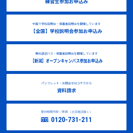
練習生参加お申込み
全国で学校説明会・保護者説明会を開催しています
【全国】学校説明会参加お申込み
無料送迎バス・保護者説明会を開催しています
【新潟】オープンキャンパス参加お申込み
パンフレット・お問合せはコチラから
資料請求
受付時間 9:00～18:00 （土日祝日除く）
0120-731-211