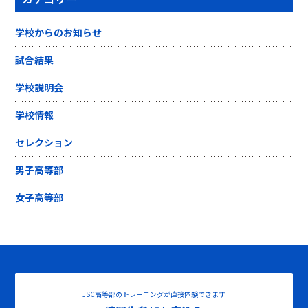
学校からのお知らせ
試合結果
学校説明会
学校情報
セレクション
男子高等部
女子高等部
JSC高等部のトレーニングが直接体験できます