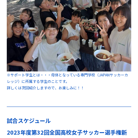
※サポート学生とは・・・母体となっている専門学校（JAPANサッカーカ
レッジ）に所属する学生のことです。
詳しくは次回紹介しますので、お楽しみに！！
試合スケジュール
2023年度第32回全国高校女子サッカー選手権新