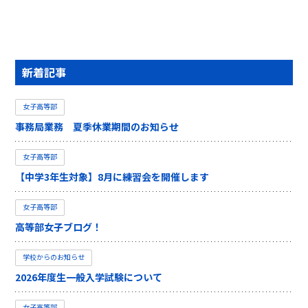
新着記事
女子高等部
事務局業務 夏季休業期間のお知らせ
女子高等部
【中学3年生対象】8月に練習会を開催します
女子高等部
高等部女子ブログ！
学校からのお知らせ
2026年度生一般入学試験について
女子高等部