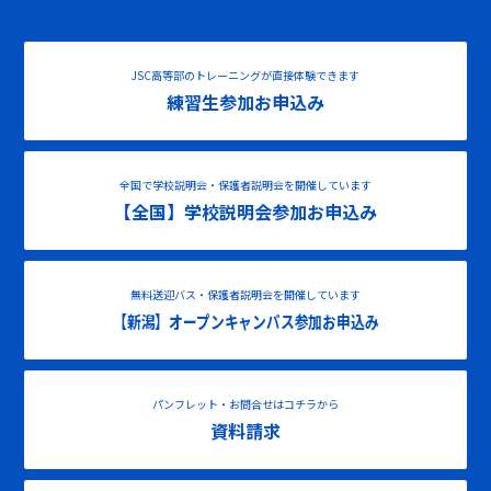
JSC高等部のトレーニングが直接体験できます
練習生参加お申込み
全国で学校説明会・保護者説明会を開催しています
【全国】学校説明会参加お申込み
無料送迎バス・保護者説明会を開催しています
【新潟】オープンキャンパス参加お申込み
パンフレット・お問合せはコチラから
資料請求