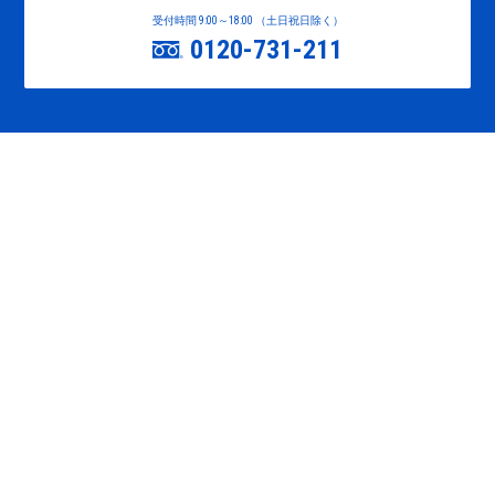
受付時間 9:00～18:00 （土日祝日除く）
0120-731-211