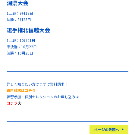
潟県大会
1回戦：9月18日
決勝：9月23日
選手権北信越大会
1回戦：10月21日
準決勝：10月22日
決勝：10月29日
詳しく知りたい方はまずは資料請求！
資料請求はコチラ
練習参加・個別セレクションのお申し込みは
コチラ
ページの先頭へ