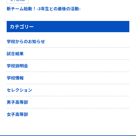
新チーム始動！-3年生との最後の活動-
カテゴリー
学校からのお知らせ
試合結果
学校説明会
学校情報
セレクション
男子高等部
女子高等部