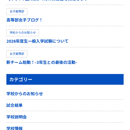
女子高等部
高等部女子ブログ！
学校からのお知らせ
2026年度生一般入学試験について
女子高等部
新チーム始動！-3年生との最後の活動-
カテゴリー
学校からのお知らせ
試合結果
学校説明会
学校情報