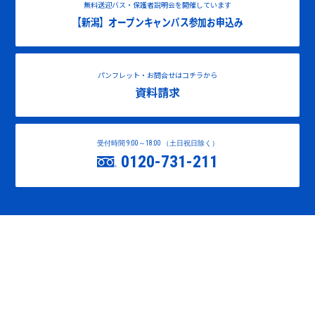
無料送迎バス・保護者説明会を開催しています
【新潟】オープンキャンパス参加お申込み
パンフレット・お問合せはコチラから
資料請求
受付時間 9:00～18:00 （土日祝日除く）
0120-731-211