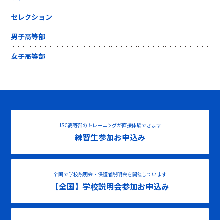
セレクション
男子高等部
女子高等部
JSC高等部のトレーニングが直接体験できます
練習生参加お申込み
全国で学校説明会・保護者説明会を開催しています
【全国】学校説明会参加お申込み