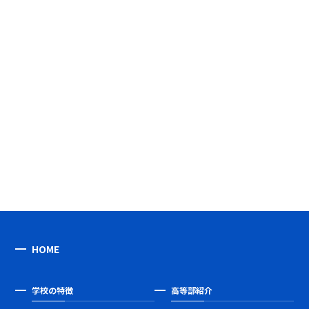
HOME
学校の特徴
高等部紹介