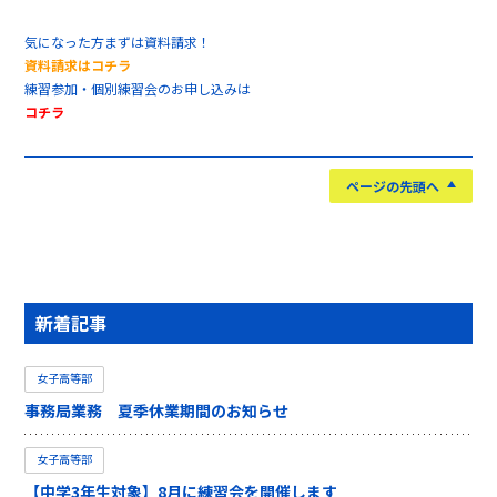
気になった方まずは資料請求！
資料請求はコチラ
練習参加・個別練習会のお申し込みは
コチラ
ページの先頭へ
新着記事
女子高等部
事務局業務 夏季休業期間のお知らせ
女子高等部
【中学3年生対象】8月に練習会を開催します