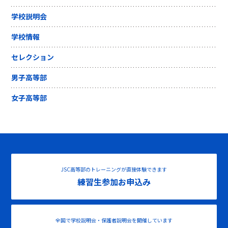
学校説明会
学校情報
セレクション
男子高等部
女子高等部
JSC高等部のトレーニングが直接体験できます
練習生参加お申込み
全国で学校説明会・保護者説明会を開催しています