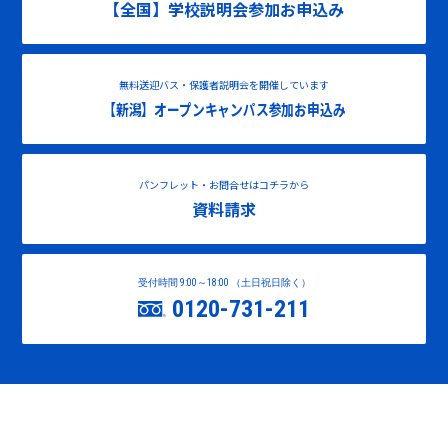
【全国】学校説明会参加お申込み
無料送迎バス・保護者説明会を開催しています
【新潟】オープンキャンパス参加お申込み
パンフレット・お問合せはコチラから
資料請求
受付時間 9:00～18:00 （土日祝日除く）
0120-731-211