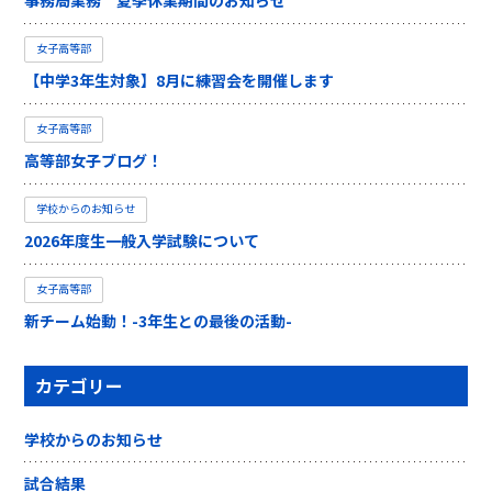
事務局業務 夏季休業期間のお知らせ
女子高等部
【中学3年生対象】8月に練習会を開催します
女子高等部
高等部女子ブログ！
学校からのお知らせ
2026年度生一般入学試験について
女子高等部
新チーム始動！-3年生との最後の活動-
カテゴリー
学校からのお知らせ
試合結果