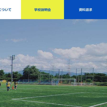
について
学校説明会
資料請求