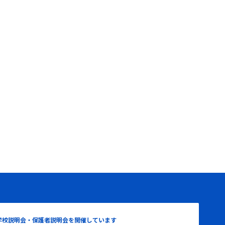
学校説明会・保護者説明会を開催しています