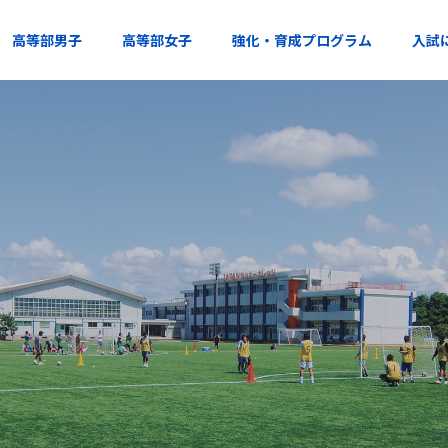
高等部男子
高等部女子
強化・育成プログラム
入試