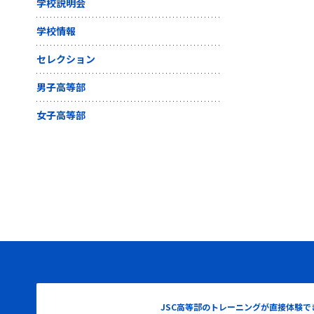
学校説明会
学校情報
セレクション
男子高等部
女子高等部
JSC高等部のトレーニングが直接体験で