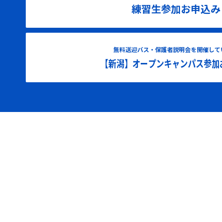
練習生参加お申込み
無料送迎バス・保護者説明会を開催して
【新潟】オープンキャンパス参加