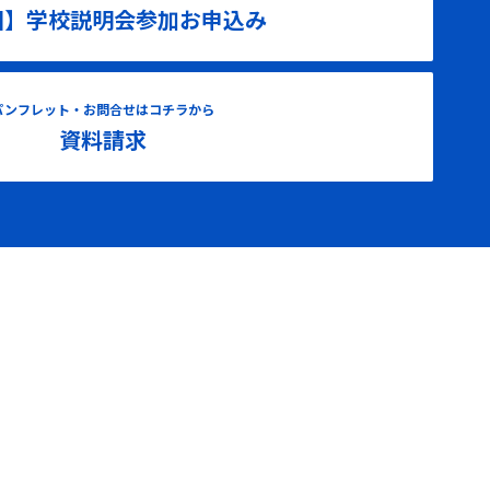
国】学校説明会参加お申込み
パンフレット・お問合せはコチラから
資料請求