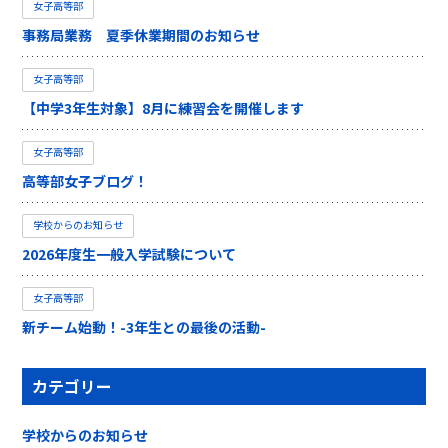
女子高等部
事務局業務 夏季休業期間のお知らせ
女子高等部
【中学3年生対象】8月に練習会を開催します
女子高等部
高等部女子ブログ！
学校からのお知らせ
2026年度生一般入学試験について
女子高等部
新チーム始動！-3年生との最後の活動-
カテゴリー
学校からのお知らせ