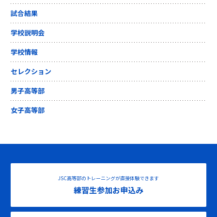
試合結果
学校説明会
学校情報
セレクション
男子高等部
女子高等部
JSC高等部のトレーニングが直接体験できます
練習生参加お申込み