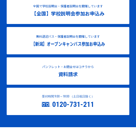
全国で学校説明会・保護者説明会を開催しています
【全国】学校説明会参加お申込み
無料送迎バス・保護者説明会を開催しています
【新潟】オープンキャンパス参加お申込み
パンフレット・お問合せはコチラから
資料請求
受付時間 9:00～18:00 （土日祝日除く）
0120-731-211