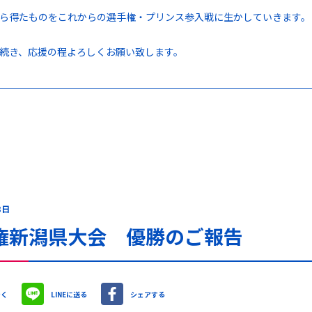
ら得たものをこれからの選手権・プリンス参入戦に生かしていきます。
続き、応援の程よろしくお願い致します。
3日
権新潟県大会 優勝のご報告
やく
LINEに送る
シェアする