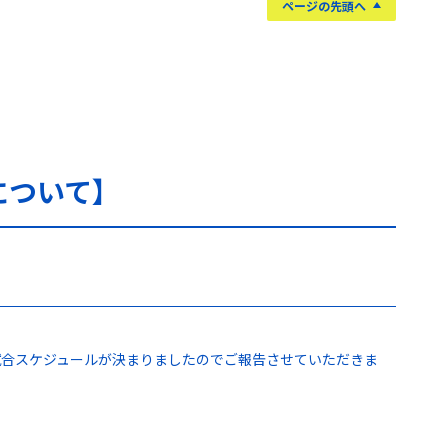
ページの先頭へ
について】
の試合スケジュールが決まりましたのでご報告させていただきま