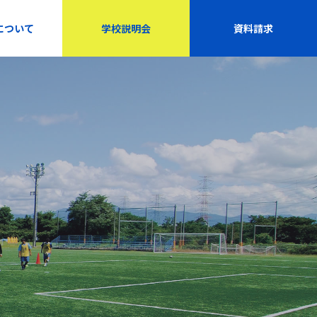
について
学校説明会
資料請求