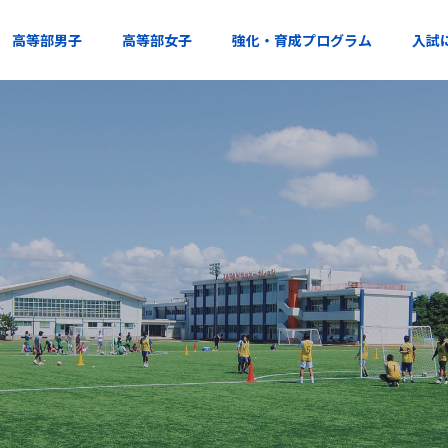
高等部男子
高等部女子
強化・育成プログラム
入試