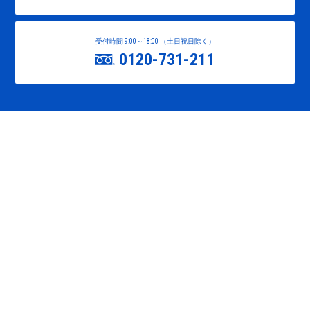
受付時間 9:00～18:00 （土日祝日除く）
0120-731-211