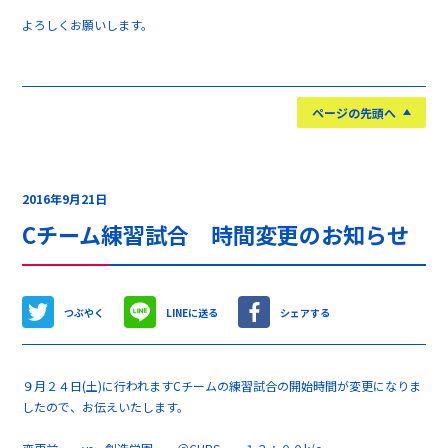
よろしくお願いします。
ページの先頭へ
2016年9月21日
Cチーム練習試合 時間変更のお知らせ
つぶやく
LINEに送る
シェアする
９月２４日(土)に行われますCチームの練習試合の開始時間が変更になりま
したので、お伝えいたします。