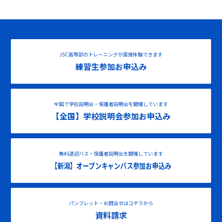
JSC高等部のトレーニングが直接体験できます
練習生参加お申込み
全国で学校説明会・保護者説明会を開催しています
【全国】学校説明会参加お申込み
無料送迎バス・保護者説明会を開催しています
【新潟】オープンキャンパス参加お申込み
パンフレット・お問合せはコチラから
資料請求