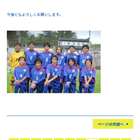
今後ともよろしくお願いします。
ページの先頭へ