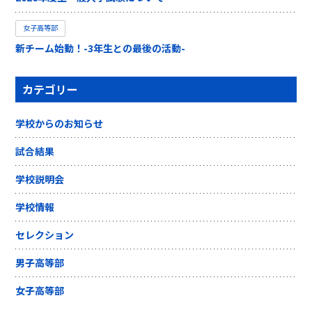
女子高等部
新チーム始動！-3年生との最後の活動-
カテゴリー
学校からのお知らせ
試合結果
学校説明会
学校情報
セレクション
男子高等部
女子高等部