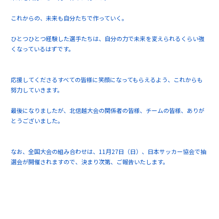
これからの、未来も自分たちで作っていく。
ひとつひとつ経験した選手たちは、自分の力で未来を変えられるくらい強
くなっているはずです。
応援してくださるすべての皆様に笑顔になってもらえるよう、これからも
努力していきます。
最後になりましたが、北信越大会の関係者の皆様、チームの皆様、ありが
とうございました。
なお、全国大会の組み合わせは、11月27日（日）、日本サッカー協会で抽
選会が開催されますので、決まり次第、ご報告いたします。