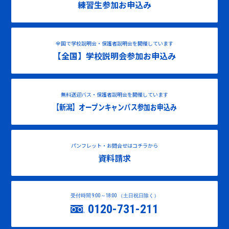
練習生参加お申込み
全国で学校説明会・保護者説明会を開催しています
【全国】学校説明会参加お申込み
無料送迎バス・保護者説明会を開催しています
【新潟】オープンキャンパス参加お申込み
パンフレット・お問合せはコチラから
資料請求
受付時間 9:00～18:00 （土日祝日除く）
0120-731-211