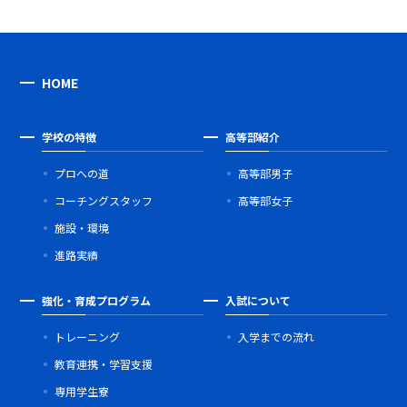
HOME
学校の特徴
高等部紹介
プロへの道
高等部男子
コーチングスタッフ
高等部女子
施設・環境
進路実績
強化・育成プログラム
入試について
トレーニング
入学までの流れ
教育連携・学習支援
専用学生寮