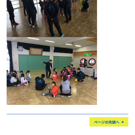
ページの先頭へ