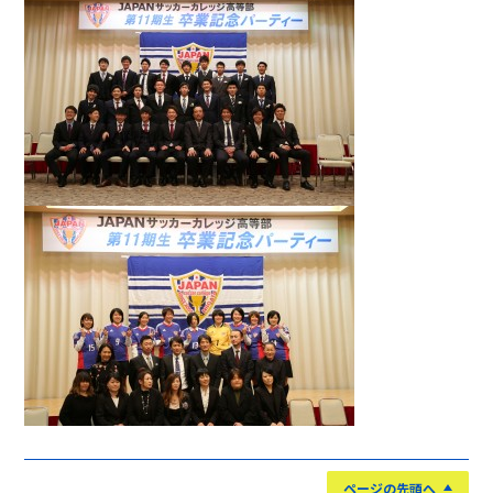
ページの先頭へ