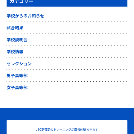
カテゴリー
学校からのお知らせ
試合結果
学校説明会
学校情報
セレクション
男子高等部
女子高等部
JSC高等部のトレーニングが直接体験できます