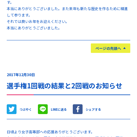
す。
本当にありがとうございました。また来年も新たな歴史を作るために精進
して参ります。
それでは良いお年をお迎えください。
本当にありがとうございました。
ページの先頭へ
2017年12月30日
選手権1回戦の結果と2回戦のお知らせ
つぶやく
LINEに送る
シェアする
日頃より女子高等部への応援ありがとうございます。