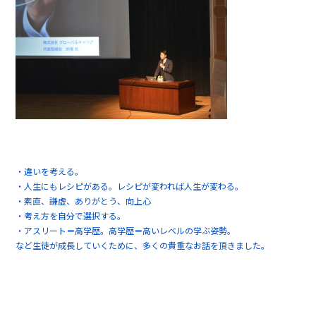
・違いを考える。
・人生にもレシピがある。レシピが変われば人生が変わる。
・素直、謙虚、ありがとう、向上心
・考え方を自分で選択する。
・アスリート＝高学歴。高学歴＝高いレベルの学ぶ姿勢。
など生徒が成長していくために、多くの貴重なお話を頂きました。