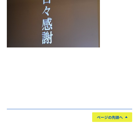
ページの先頭へ