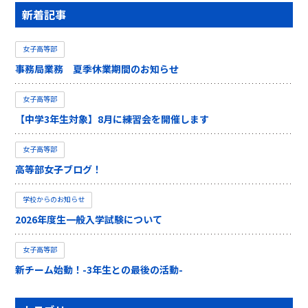
新着記事
女子高等部
事務局業務 夏季休業期間のお知らせ
女子高等部
【中学3年生対象】8月に練習会を開催します
女子高等部
高等部女子ブログ！
学校からのお知らせ
2026年度生一般入学試験について
女子高等部
新チーム始動！-3年生との最後の活動-