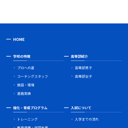
HOME
学校の特徴
高等部紹介
プロへの道
高等部男子
コーチングスタッフ
高等部女子
施設・環境
進路実績
強化・育成プログラム
入試について
トレーニング
入学までの流れ
教育連携・学習支援