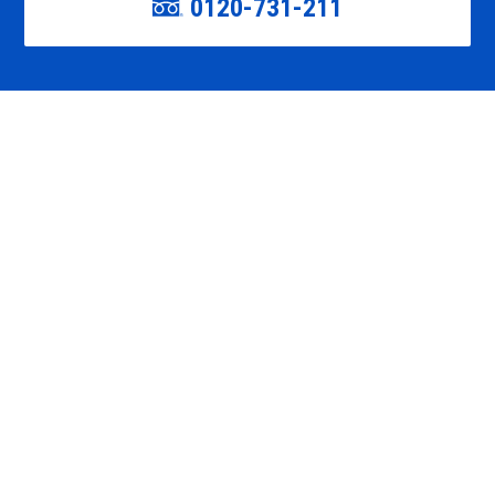
0120-731-211