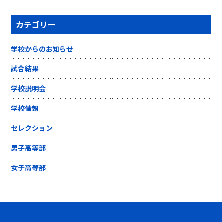
カテゴリー
学校からのお知らせ
試合結果
学校説明会
学校情報
セレクション
男子高等部
女子高等部