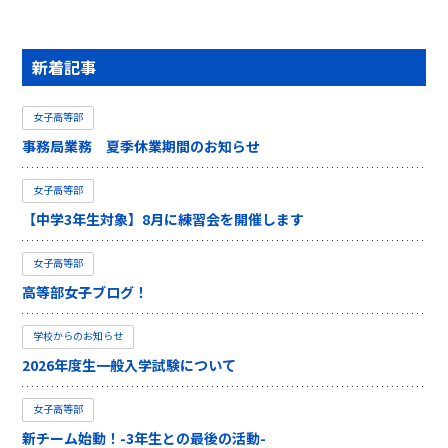
新着記事
女子高等部
事務局業務 夏季休業期間のお知らせ
女子高等部
【中学3年生対象】8月に練習会を開催します
女子高等部
高等部女子ブログ！
学校からのお知らせ
2026年度生一般入学試験について
女子高等部
新チーム始動！-3年生との最後の活動-