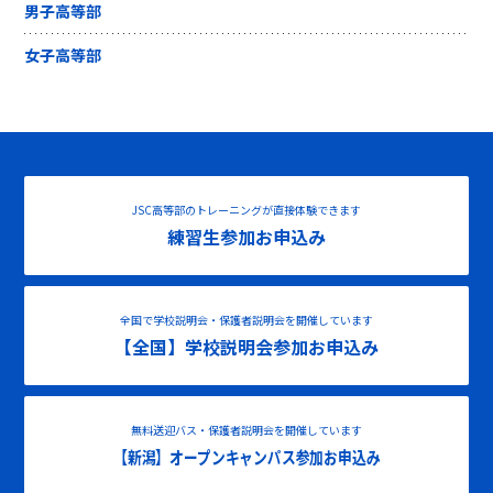
男子高等部
女子高等部
JSC高等部のトレーニングが直接体験できます
練習生参加お申込み
全国で学校説明会・保護者説明会を開催しています
【全国】学校説明会参加お申込み
無料送迎バス・保護者説明会を開催しています
【新潟】オープンキャンパス参加お申込み