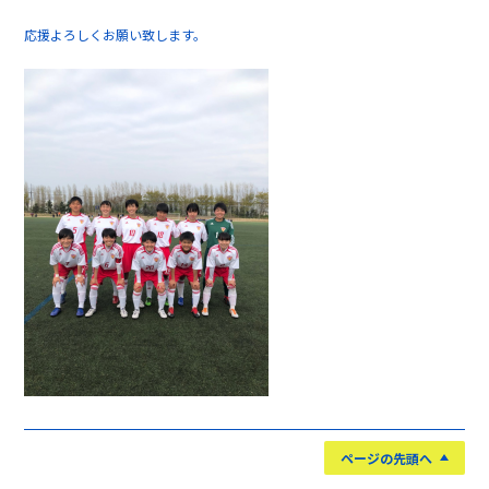
応援よろしくお願い致します。
ページの先頭へ