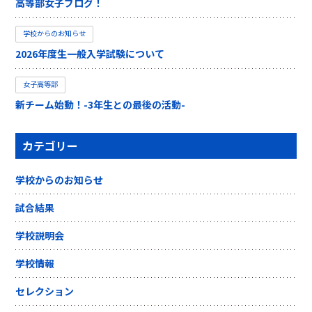
高等部女子ブログ！
学校からのお知らせ
2026年度生一般入学試験について
女子高等部
新チーム始動！-3年生との最後の活動-
カテゴリー
学校からのお知らせ
試合結果
学校説明会
学校情報
セレクション