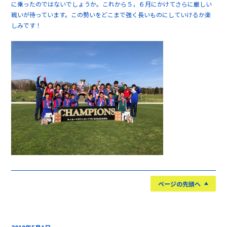
に乗ったのではないでしょうか。これから５，６月にかけてさらに厳しい
戦いが待っています。この勢いをどこまで強く長いものにしていけるか楽
しみです！
ページの先頭へ