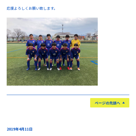
応援よろしくお願い致します。
ページの先頭へ
2019年4月11日