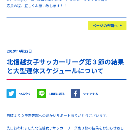
応援の程、宜しくお願い致します！！
ページの先頭へ
2019年4月22日
北信越女子サッカーリーグ第３節の結果
と大型連休スケジュールについて
つぶやく
LINEに送る
シェアする
日頃より女子高等部への温かいサポートありがとうございます。
先日行われました北信越女子サッカーリーグ第３節の結果をお知らせ致し