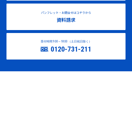
パンフレット・お問合せはコチラから
資料請求
受付時間 9:00～18:00 （土日祝日除く）
0120-731-211