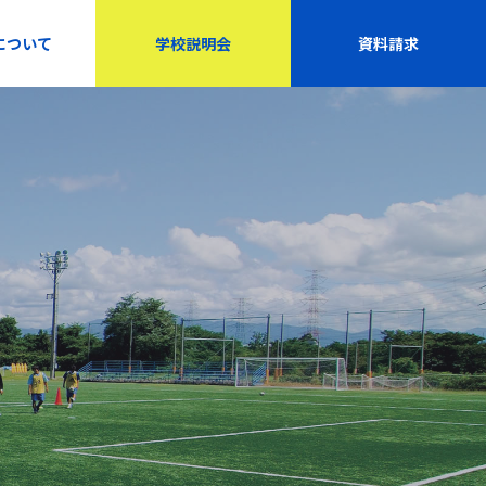
について
学校説明会
資料請求