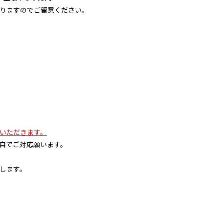
りますのでご留意ください。
いただきます。
自でご対応願います。
します。