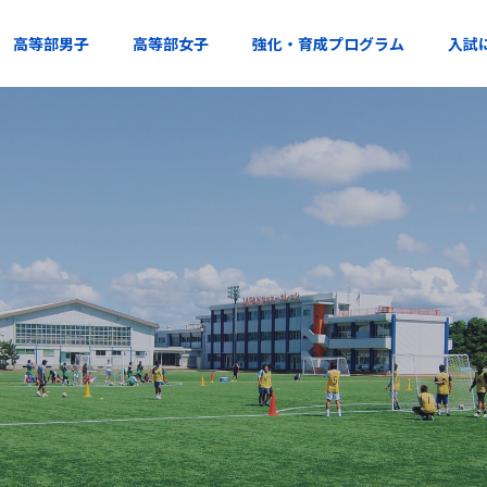
高等部男子
高等部女子
強化・育成プログラム
入試