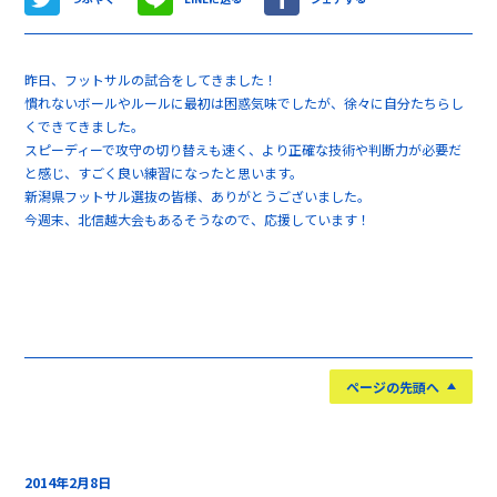
昨日、フットサルの試合をしてきました！
慣れないボールやルールに最初は困惑気味でしたが、徐々に自分たちらし
くできてきました。
スピーディーで攻守の切り替えも速く、より正確な技術や判断力が必要だ
と感じ、すごく良い練習になったと思います。
新潟県フットサル選抜の皆様、ありがとうございました。
今週末、北信越大会もあるそうなので、応援しています！
ページの先頭へ
2014年2月8日