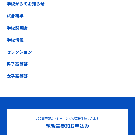
学校からのお知らせ
試合結果
学校説明会
学校情報
セレクション
男子高等部
女子高等部
JSC高等部のトレーニングが直接体験できます
練習生参加お申込み