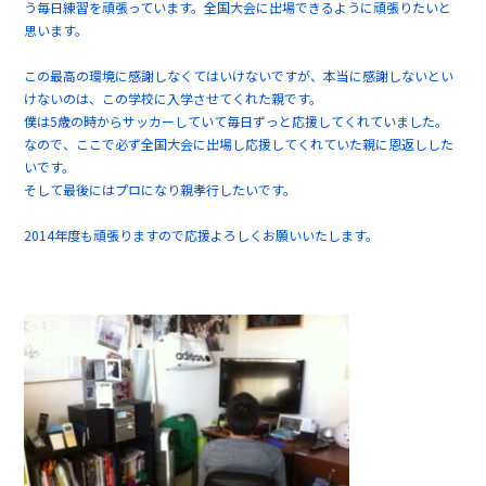
う毎日練習を頑張っています。全国大会に出場できるように頑張りたいと
思います。
この最高の環境に感謝しなくてはいけないですが、本当に感謝しないとい
けないのは、この学校に入学させてくれた親です。
僕は5歳の時からサッカーしていて毎日ずっと応援してくれていました。
なので、ここで必ず全国大会に出場し応援してくれていた親に恩返しした
いです。
そして最後にはプロになり親孝行したいです。
2014年度も頑張りますので応援よろしくお願いいたします。