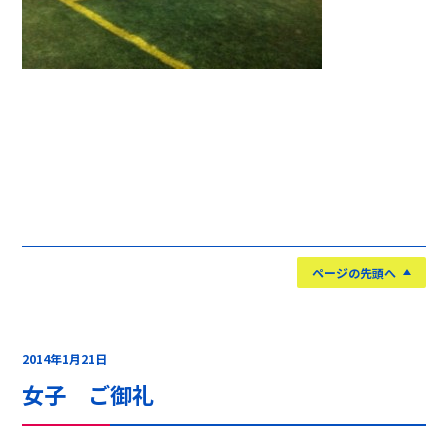
ページの先頭へ
2014年1月21日
女子 ご御礼