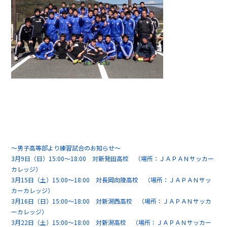
～男子高等部より練習試合のお知らせ～
3月9日（日）15:00～18:00 対新発田高校 （場所：ＪＡＰＡＮサッカー
カレッジ）
3月15日（土）15:00～18:00 対長岡向陵高校 （場所：ＪＡＰＡＮサッ
カーカレッジ）
3月16日（日）15:00～18:00 対新潟西高校 （場所：ＪＡＰＡＮサッカ
ーカレッジ）
3月22日（土）15:00～18:00 対新潟高校 （場所：ＪＡＰＡＮサッカー