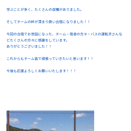
学ぶことが多く、たくさんの収穫がありました。
そしてチームの絆が深まり良い合宿になりました！！
今回の合宿でお世話になった、チーム・宿舎の方々・バスの運転手さんな
どたくさんの方々に感謝をしています。
ありがとうございました！！
これからもチーム皆で頑張っていきたいと思います！！
今後も応援よろしくお願いいたします！！！