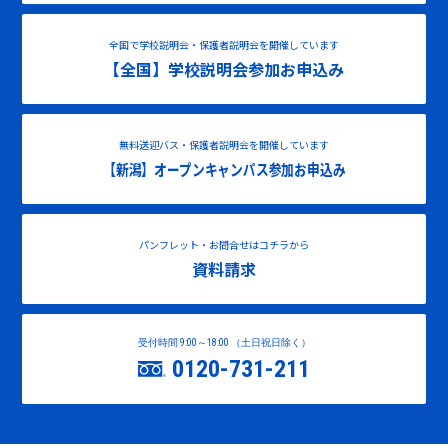
全国で学校説明会・保護者説明会を開催しています
【全国】学校説明会参加お申込み
無料送迎バス・保護者説明会を開催しています
【新潟】オープンキャンパス参加お申込み
パンフレット・お問合せはコチラから
資料請求
受付時間 9:00～18:00 （土日祝日除く）
0120-731-211