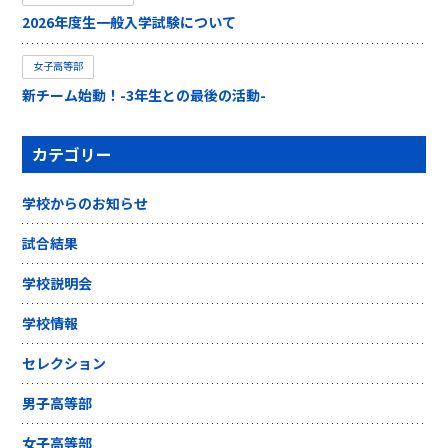
2026年度生一般入学試験について
女子高等部
新チーム始動！-3年生との最後の活動-
カテゴリー
学校からのお知らせ
試合結果
学校説明会
学校情報
セレクション
男子高等部
女子高等部