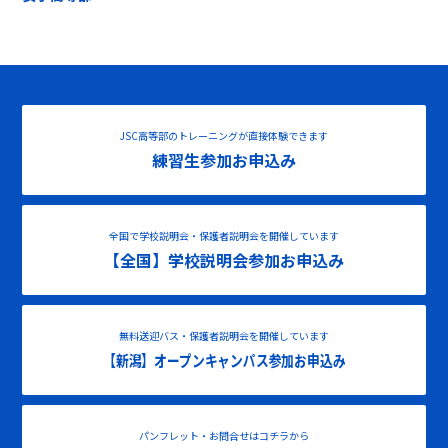
JSC高等部のトレーニングが直接体験できます
練習生参加お申込み
全国で学校説明会・保護者説明会を開催しています
【全国】学校説明会参加お申込み
無料送迎バス・保護者説明会を開催しています
【新潟】オープンキャンパス参加お申込み
パンフレット・お問合せはコチラから