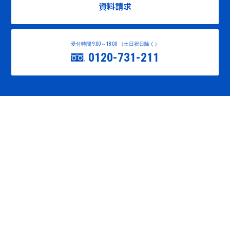
資料請求
受付時間 9:00～18:00 （土日祝日除く）
0120-731-211