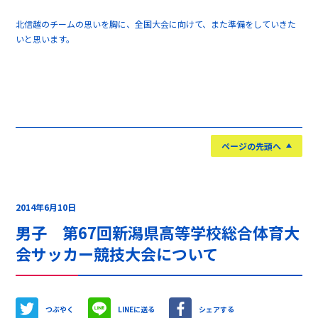
北信越のチームの思いを胸に、全国大会に向けて、また準備をしていきた
いと思います。
ページの先頭へ
2014年6月10日
男子 第67回新潟県高等学校総合体育大
会サッカー競技大会について
つぶやく
LINEに送る
シェアする