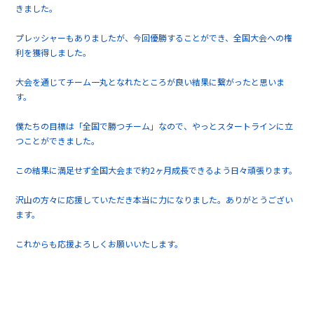
きました。
プレッシャーもありましたが、今回優勝することができ、全国大会への権
利を獲得しました。
大会を通じてチーム一丸となれたところが良い結果に繋がったと思いま
す。
僕たちの目標は「全国で勝つチーム」なので、やっとスタートラインに立
つことができました。
この結果に満足せず全国大会まで約2ヶ月成長できるよう日々頑張ります。
沢山の方々に応援していただき本当に力になりました。ありがとうござい
ます。
これからも応援よろしくお願いいたします。