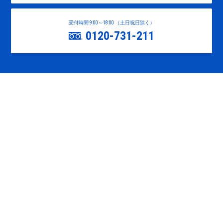
受付時間 9:00～18:00 （土日祝日除く）
0120-731-211