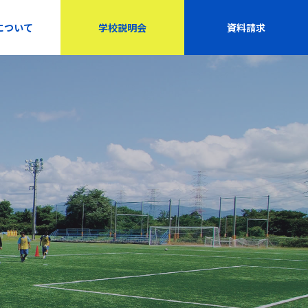
について
学校説明会
資料請求