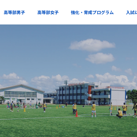
高等部男子
高等部女子
強化・育成プログラム
入試