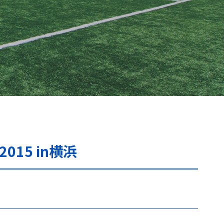
2015 in横浜