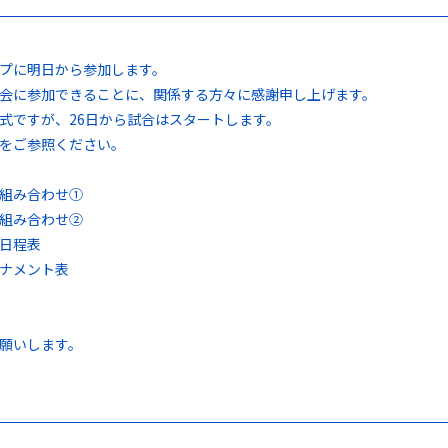
プに明日から参加します。
会に参加できることに、関係する方々に感謝申し上げます。
式ですが、26日から試合はスタートします。
をご参照ください。
組み合わせ①
組み合わせ②
日程表
ナメント表
願いします。