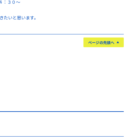
４：３０～
きたいと思います。
ページの先頭へ