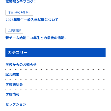
高等部女子ブログ！
学校からのお知らせ
2026年度生一般入学試験について
女子高等部
新チーム始動！-3年生との最後の活動-
カテゴリー
学校からのお知らせ
試合結果
学校説明会
学校情報
セレクション