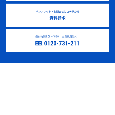
パンフレット・お問合せはコチラから
資料請求
受付時間 9:00～18:00 （土日祝日除く）
0120-731-211