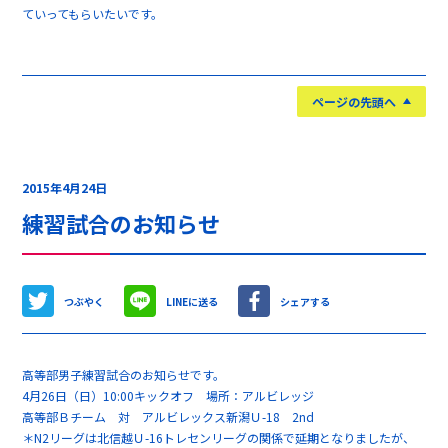
ていってもらいたいです。
ページの先頭へ
2015年4月24日
練習試合のお知らせ
つぶやく
LINEに送る
シェアする
高等部男子練習試合のお知らせです。
4月26日（日）10:00キックオフ 場所：アルビレッジ
高等部Ｂチーム 対 アルビレックス新潟Ｕ-18 2nd
＊N2リーグは北信越Ｕ-16トレセンリーグの関係で延期となりましたが、