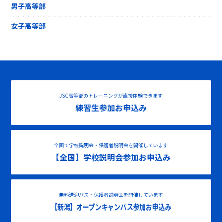
男子高等部
女子高等部
JSC高等部のトレーニングが直接体験できます
練習生参加お申込み
全国で学校説明会・保護者説明会を開催しています
【全国】学校説明会参加お申込み
無料送迎バス・保護者説明会を開催しています
【新潟】オープンキャンパス参加お申込み