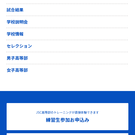
試合結果
学校説明会
学校情報
セレクション
男子高等部
女子高等部
JSC高等部のトレーニングが直接体験できます
練習生参加お申込み