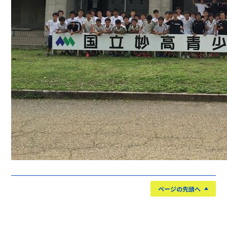
ページの先頭へ