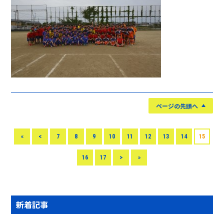
ページの先頭へ
«
<
7
8
9
10
11
12
13
14
15
16
17
>
»
新着記事