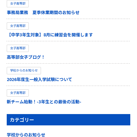
女子高等部
事務局業務 夏季休業期間のお知らせ
女子高等部
【中学3年生対象】8月に練習会を開催します
女子高等部
高等部女子ブログ！
学校からのお知らせ
2026年度生一般入学試験について
女子高等部
新チーム始動！-3年生との最後の活動-
カテゴリー
学校からのお知らせ