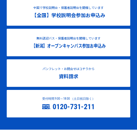
全国で学校説明会・保護者説明会を開催しています
【全国】学校説明会参加お申込み
無料送迎バス・保護者説明会を開催しています
【新潟】オープンキャンパス参加お申込み
パンフレット・お問合せはコチラから
資料請求
受付時間 9:00～18:00 （土日祝日除く）
0120-731-211