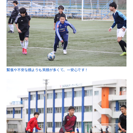
緊張や不安な顔よりも笑顔が多くて、一安心です！