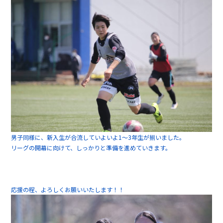
男子同様に、新入生が合流していよいよ1～3年生が揃いました。
リーグの開幕に向けて、しっかりと準備を進めていきます。
応援の程、よろしくお願いいたします！！