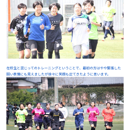
在校生と混じってのトレーニングということで、最初の方はやや緊張した
固い表情にも見えましたが徐々に笑顔も出てきたように思います。