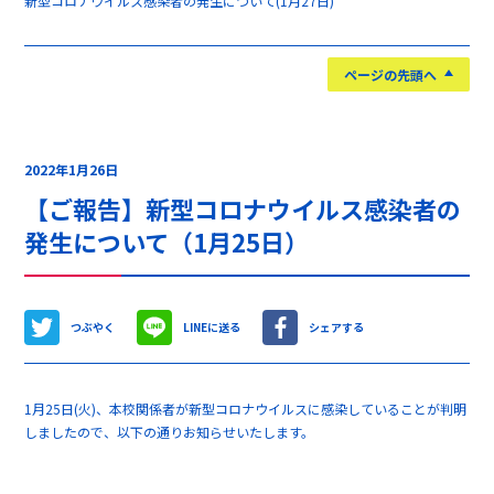
新型コロナウイルス感染者の発生について(1月27日)
ページの先頭へ
2022年1月26日
【ご報告】新型コロナウイルス感染者の
発生について（1月25日）
つぶやく
LINEに送る
シェアする
1月25日(火)、本校関係者が新型コロナウイルスに感染していることが判明
しましたので、以下の通りお知らせいたします。