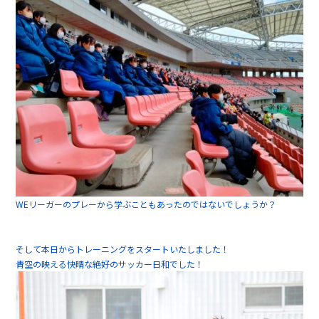
WEリーガーのプレーから学ぶこともあったのではないでしょうか？
そして本日からトレーニングをスタートいたしました！
青空の映える快晴な絶好のサッカー日和でした！