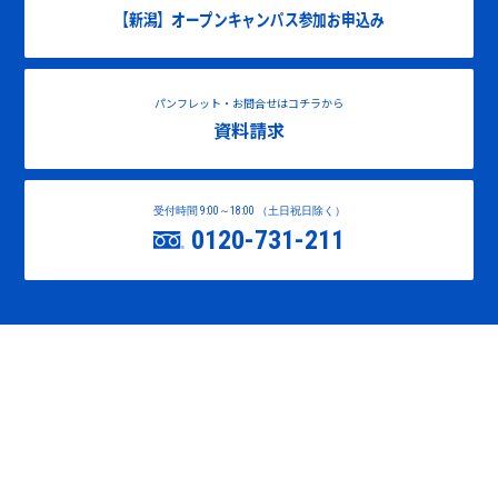
【新潟】オープンキャンパス参加お申込み
パンフレット・お問合せはコチラから
資料請求
受付時間 9:00～18:00 （土日祝日除く）
0120-731-211