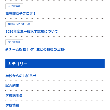
女子高等部
高等部女子ブログ！
学校からのお知らせ
2026年度生一般入学試験について
女子高等部
新チーム始動！-3年生との最後の活動-
カテゴリー
学校からのお知らせ
試合結果
学校説明会
学校情報