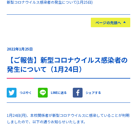
新型コロナウイルス感染者の発生について(1月25日)
ページの先頭へ
2022年1月25日
【ご報告】新型コロナウイルス感染者の
発生について（1月24日）
つぶやく
LINEに送る
シェアする
1月24日(月)、本校関係者が新型コロナウイルスに感染していることが判明
しましたので、以下の通りお知らせいたします。