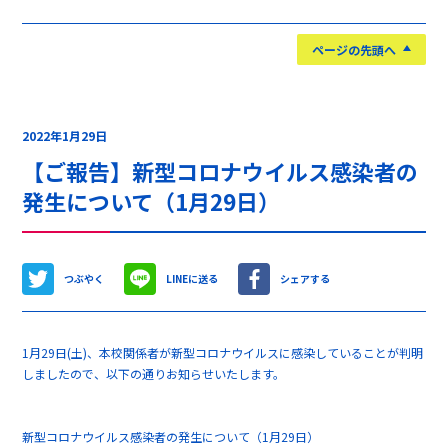
ページの先頭へ
2022年1月29日
【ご報告】新型コロナウイルス感染者の
発生について（1月29日）
つぶやく
LINEに送る
シェアする
1月29日(土)、本校関係者が新型コロナウイルスに感染していることが判明
しましたので、以下の通りお知らせいたします。
新型コロナウイルス感染者の発生について（1月29日）