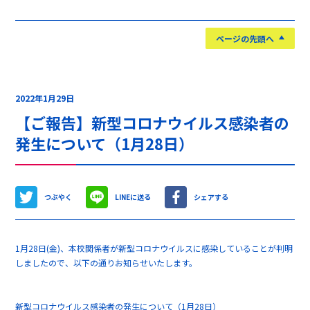
ページの先頭へ
2022年1月29日
【ご報告】新型コロナウイルス感染者の
発生について（1月28日）
つぶやく
LINEに送る
シェアする
1月28日(金)、本校関係者が新型コロナウイルスに感染していることが判明
しましたので、以下の通りお知らせいたします。
新型コロナウイルス感染者の発生について（1月28日）