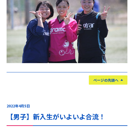
ページの先頭へ
2022年4月5日
【男子】新入生がいよいよ合流！