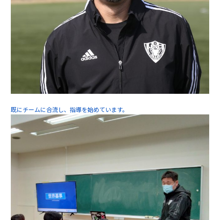
既にチームに合流し、指導を始めています。