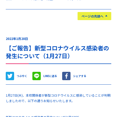
ページの先頭へ
2022年1月28日
【ご報告】新型コロナウイルス感染者の
発生について（1月27日）
つぶやく
LINEに送る
シェアする
1月27日(木)、本校関係者が新型コロナウイルスに感染していることが判明
しましたので、以下の通りお知らせいたします。