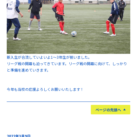
新入生が合流していよいよ1～3年生が揃いました。
リーグ戦の開幕も迫ってきています。リーグ戦の開幕に向けて、しっかり
と準備を進めていきます。
今年も当校の応援よろしくお願いいたします！
ページの先頭へ
2022年3月9日