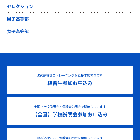
セレクション
男子高等部
女子高等部
JSC高等部のトレーニングが直接体験できます
練習生参加お申込み
全国で学校説明会・保護者説明会を開催しています
【全国】学校説明会参加お申込み
無料送迎バス・保護者説明会を開催しています