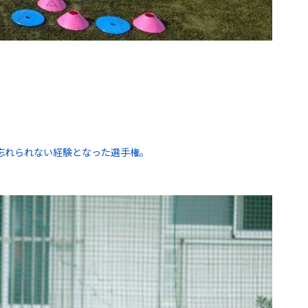
忘れられない経験となった選手権。