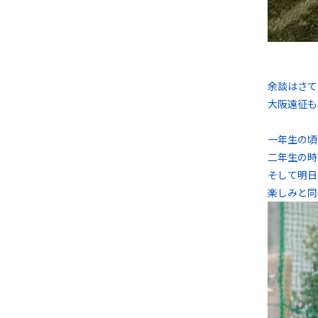
余談はさて
大阪遠征も
一年生の頃
二年生の時
そして明日
楽しみと同