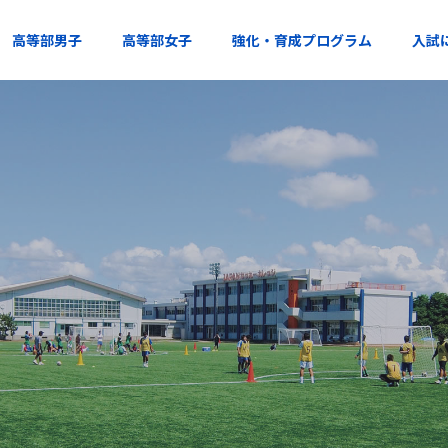
高等部男子
高等部女子
強化・育成プログラム
入試