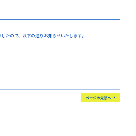
しましたので、以下の通りお知らせいたします。
ページの先頭へ