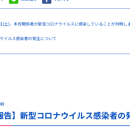
2日(土)、本校関係者が新型コロナウイルスに感染していることが判明
ウイルス感染者の発生について
0日
報告】新型コロナウイルス感染者の発