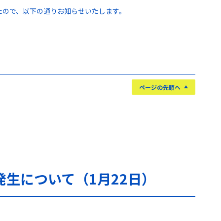
したので、以下の通りお知らせいたします。
ページの先頭へ
生について（1月22日）