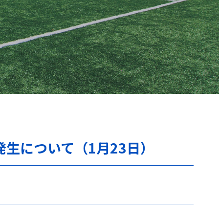
生について（1月23日）