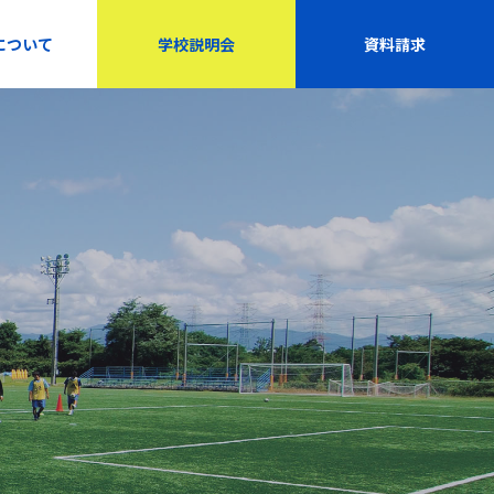
について
学校説明会
資料請求