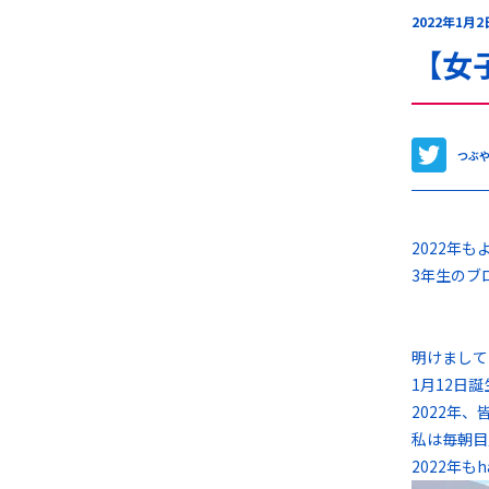
2022年1月2
【女
つぶ
2022年
3年生のブ
明けまして
1月12日
2022年
私は毎朝目
2022年も