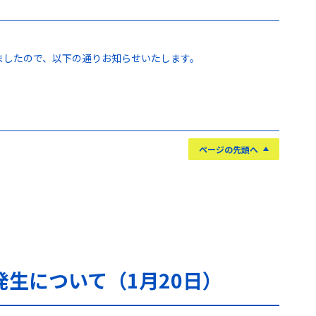
しましたので、以下の通りお知らせいたします。
ページの先頭へ
生について（1月20日）